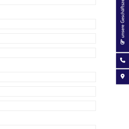
unsere Geschäftszeiten