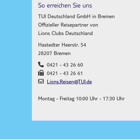
So erreichen Sie uns
TUI Deutschland GmbH in Bremen
Offizieller Reisepartner von
Lions Clubs Deutschland
Hastedter Heerstr. 54
28207 Bremen
0421 - 43 26 60
​0421 - 43 26 61
Lions.Reisen@TUI.de
Montag - Freitag 10:00 Uhr - 17:30 Uhr