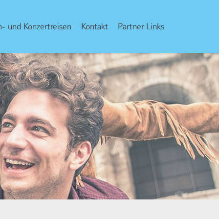
- und Konzertreisen
Kontakt
Partner Links