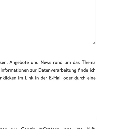
reisen, Angebote und News rund um das Thema
Informationen zur Datenverarbeitung finde ich
anklicken im Link in der E-Mail oder durch eine