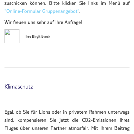
zuschicken können. Bitte klicken Sie links im Menü auf
"Online-Formular Gruppenangebot"
.
Wir freuen uns sehr auf Ihre Anfrage!
Ihre Birgit Eynck
Klimaschutz
Egal, ob Sie für Lions oder in privatem Rahmen unterwegs
sind, kompensieren Sie jetzt die CO2-Emissionen Ihres
Fluges über unseren Partner atmosfair. Mit Ihrem Beitrag