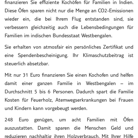
finanzieren Sie effiziente Kochöfen für Familien in Indien.
Diese Öfen sparen nicht nur die Menge an CO2-Emissionen
wieder ein, die bei Ihrem Flug entstanden sind, sie
verbessern gleichzeitig auch die Lebensbedingungen für
Familien im indischen Bundesstaat Westbengalen.
Sie erhalten von atmosfair ein persönliches Zertifikat und
eine Spendenbescheinigung. Ihr Klimaschutzbeitrag ist
steuerlich absetzbar.
Mit nur 31 Euro finanzieren Sie einen Kochofen und helfen
damit einer ganzen Familie in Westbengalen – im
Durchschnitt 5 bis 6 Personen. Dadurch spart die Familie
Kosten für Feuerholz, Atemwegserkrankungen bei Frauen
und Kindern kann vorgebeugt werden.
248 Euro genügen, um acht Familien mit Öfen
auszustatten. Damit sparen die Menschen Geld und
reduzieren nachhaltig ihren Holzverbrauch. Mit Ihrer Hilfe