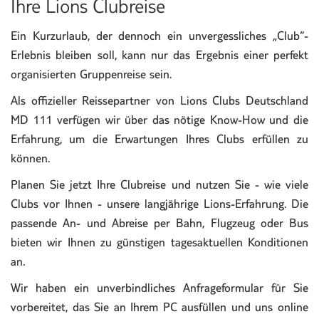
Ihre Lions Clubreise
Ein Kurzurlaub, der dennoch ein unvergessliches „Club“-
Erlebnis bleiben soll, kann nur das Ergebnis einer perfekt
organisierten Gruppenreise sein.
Als offizieller Reissepartner von Lions Clubs Deutschland
MD 111 verfügen wir über das nötige Know-How und die
Erfahrung, um die Erwartungen Ihres Clubs erfüllen zu
können.
Planen Sie jetzt Ihre Clubreise und nutzen Sie - wie viele
Clubs vor Ihnen - unsere langjährige Lions-Erfahrung
.
Die
passende An- und Abreise per Bahn, Flugzeug oder Bus
bieten wir Ihnen zu günstigen tagesaktuellen Konditionen
an.
Wir haben ein unverbindliches Anfrageformular für Sie
vorbereitet, das Sie an Ihrem PC ausfüllen und uns online