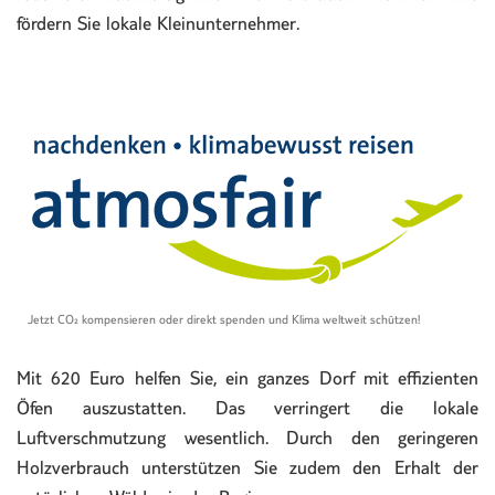
fördern Sie lokale Kleinunternehmer.
Jetzt CO₂ kompensieren oder direkt spenden und Klima weltweit schützen!
Mit 620 Euro helfen Sie, ein ganzes Dorf mit effizienten
Öfen auszustatten. Das verringert die lokale
Luftverschmutzung wesentlich. Durch den geringeren
Holzverbrauch unterstützen Sie zudem den Erhalt der