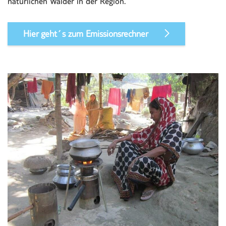
natürlichen Wälder in der Region.
Hier geht´s zum Emissionsrechner