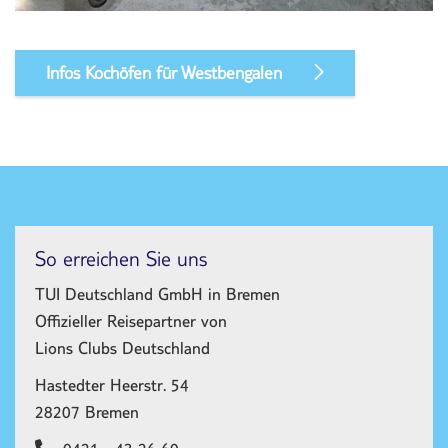
Infos Kochöfen für Westbengalen
So erreichen Sie uns
TUI Deutschland GmbH in Bremen
Offizieller Reisepartner von
Lions Clubs Deutschland
Hastedter Heerstr. 54
28207 Bremen