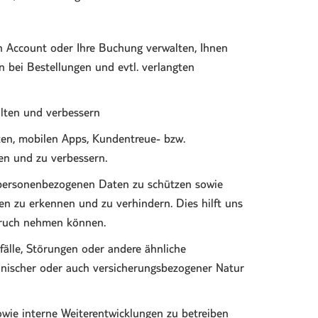
n Account oder Ihre Buchung verwalten, Ihnen
 bei Bestellungen und evtl. verlangten
alten und verbessern
en, mobilen Apps, Kundentreue- bzw.
n und zu verbessern.
 personenbezogenen Daten zu schützen sowie
en zu erkennen und zu verhindern. Dies hilft uns
spruch nehmen können.
älle, Störungen oder andere ähnliche
zinischer oder auch versicherungsbezogener Natur
ie interne Weiterentwicklungen zu betreiben