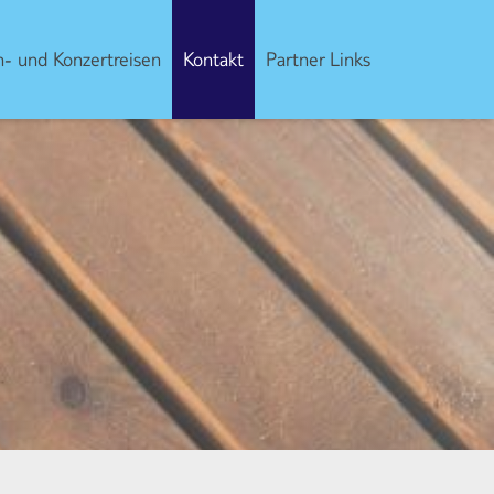
- und Konzertreisen
Kontakt
Partner Links