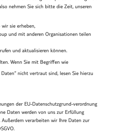
lso nehmen Sie sich bitte die Zeit, unseren
wir sie erheben,
up und mit anderen Organisationen teilen
rufen und aktualisieren können.
ten. Wenn Sie mit Begriffen wie
aten“ nicht vertraut sind, lesen Sie hierzu
mmungen der EU-Datenschutzgrund-verordnung
e Daten werden von uns zur Erfüllung
et. Außerdem verarbeiten wir Ihre Daten zur
 DSGVO.