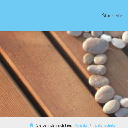
Startseite
Sie befinden sich hier:
Kontakt
Datenschutz