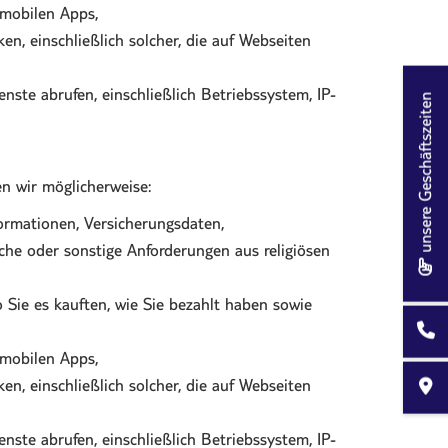
 mobilen Apps,
n, einschließlich solcher, die auf Webseiten
nste abrufen, einschließlich Betriebssystem, IP-
unsere Geschäftszeiten
n wir möglicherweise:
ormationen, Versicherungsdaten,
he oder sonstige Anforderungen aus religiösen
 Sie es kauften, wie Sie bezahlt haben sowie
 mobilen Apps,
n, einschließlich solcher, die auf Webseiten
nste abrufen, einschließlich Betriebssystem, IP-