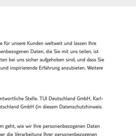
e für unsere Kunden weltweit und lassen Ihre
bezogenen Daten, die Sie mit uns teilen, ist
aten bei uns sicher aufgehoben sind, und dass Sie
 und inspirierende Erfahrung anzubieten. Weitere
ntwortliche Stelle. TUI Deutschland GmbH, Karl-
eutschland GmbH (in diesem Datenschutzhinweis
rum geht, wie wir Ihre personenbezogenen Daten
ber die Verarbeitung Ihrer personenbezogenen