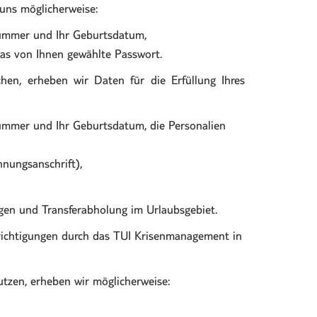
 uns möglicherweise:
onnummer und Ihr Geburtsdatum,
as von Ihnen gewählte Passwort.
en, erheben wir Daten für die Erfüllung Ihres
onnummer und Ihr Geburtsdatum, die Personalien
hnungsanschrift),
en und Transferabholung im Urlaubsgebiet.
ichtigungen durch das TUI Krisenmanagement in
tzen, erheben wir möglicherweise: