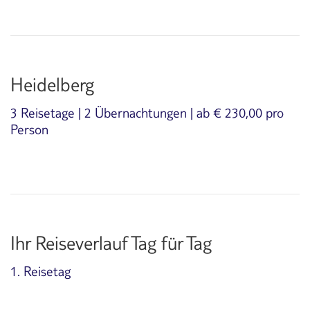
Heidelberg
3 Reisetage | 2 Übernachtungen | ab € 230,00 pro
Person
Ihr Reiseverlauf Tag für Tag
1. Reisetag