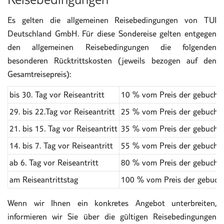
Es gelten die allgemeinen Reisebedingungen von TUI
Deutschland GmbH. Für diese Sondereise gelten entgegen
den allgemeinen Reisebedingungen die folgenden
besonderen Rücktrittskosten (jeweils bezogen auf den
Gesamtreisepreis):
bis 30. Tag vor Reiseantritt
10 % vom Preis der gebucht
29. bis 22.Tag vor Reiseantritt
25 % vom Preis der gebucht
21. bis 15. Tag vor Reiseantritt
35 % vom Preis der gebucht
14. bis 7. Tag vor Reiseantritt
55 % vom Preis der gebucht
ab 6. Tag vor Reiseantritt
80 % vom Preis der gebucht
am Reiseantrittstag
100 % vom Preis der gebuch
Wenn wir Ihnen ein konkretes Angebot unterbreiten,
informieren wir Sie über die gültigen Reisebedingungen