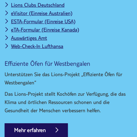
Lions Clubs Deutschland
eVisitor (Einreise Australien)
ESTA-Formular (Einreise USA)
eTA-Formular (Einreise Kanada)
Auswärtiges Amt
Web-Check-In Lufthansa
Effiziente Öfen für Westbengalen
Unterstützen Sie das Lions-Projekt „Effiziente Öfen für
Westbengalen“
Das Lions-Projekt stellt Kochöfen zur Verfügung, die das
Klima und örtlichen Ressourcen schonen und die
Gesundheit der Menschen verbessern helfen.
Mehr erfahren