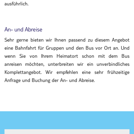
ausführlich.
An- und Abreise
Sehr gerne bieten wir Ihnen passend zu diesem Angebot
eine Bahnfahrt für Gruppen und den Bus vor Ort an. Und
wenn Sie von Ihrem Heimatort schon mit dem Bus
anreisen möchten, unterbreiten wir ein unverbindliches
Komplettangebot. Wir empfehlen eine sehr frühzeitige
Anfrage und Buchung der An- und Abreise.