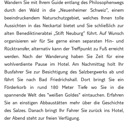
Wandern Sie mit Ihrem Guide entlang des Philosophenwegs
durch den Wald in die „Neuenheimer Schweiz“, einem
beeindruckendem Naturschutzgebiet, welches Ihnen tolle
Aussichten in das Neckartal bietet und Sie schließlich zur
alten Benediktinerabtei „Stift Neuburg“ führt. Auf Wunsch
organisieren wir für Sie gerne einen separaten Hin- und
Rücktransfer, alternativ kann der Treffpunkt zu Fuß erreicht
werden. Nach der Wanderung haben Sie Zeit für eine
wohlverdiente Pause im Hotel. Am Nachmittag holt Ihr
Busfahrer Sie zur Besichtigung des Salzbergwerks ab und
fährt Sie nach Bad Friedrichshall. Dort bringt Sie ein
Förderkorb in rund 180 Meter Tiefe wo Sie in die
spannende Welt des "weißen Goldes" eintauchen. Erfahren
Sie an einstigen Abbaustätten mehr über die Geschichte
des Salzes. Danach bringt Ihr Fahrer Sie zurück ins Hotel,
der Abend steht zur freien Verfügung.