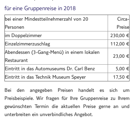
für eine Gruppenreise in 2018
bei einer Mindestteilnehmerzahl von 20
Circa-
Personen
Preise
im Doppelzimmer
230,00 €
Einzelzimmerzuschlag
112,00 €
Abendessen (3-Gang-Menü) in einem lokalen
23,00 €
Restaurant
Eintritt in das Automuseums Dr. Carl Benz
5,00 €
Eintritt in das Technik Museum Speyer
17,50 €
Bei den angegeben Preisen handelt es sich um
Preisbeispiele. Wir fragen für Ihre Gruppenreise zu Ihrem
gewünschten Termin die aktuellen Preise gerne an und
unterbreiten ein unverbindliches Angebot.