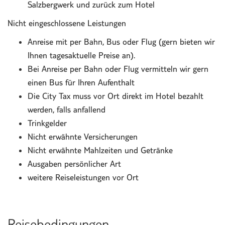
Salzbergwerk und zurück zum Hotel
Nicht eingeschlossene Leistungen
Anreise mit per Bahn, Bus oder Flug (gern bieten wir
Ihnen tagesaktuelle Preise an).
Bei Anreise per Bahn oder Flug vermitteln wir gern
einen Bus für Ihren Aufenthalt
Die City Tax muss vor Ort direkt im Hotel bezahlt
werden, falls anfallend
Trinkgelder
Nicht erwähnte Versicherungen
Nicht erwähnte Mahlzeiten und Getränke
Ausgaben persönlicher Art
weitere Reiseleistungen vor Ort
Reisebedingungen