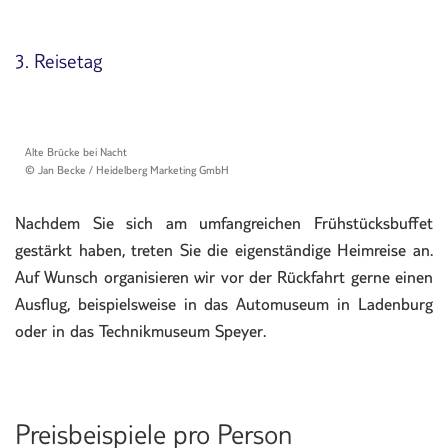
3. Reisetag
Alte Brücke bei Nacht
© Jan Becke / Heidelberg Marketing GmbH
Nachdem Sie sich am umfangreichen Frühstücksbuffet
gestärkt haben, treten Sie die eigenständige Heimreise an.
Auf Wunsch organisieren wir vor der Rückfahrt gerne einen
Ausflug, beispielsweise in das Automuseum in Ladenburg
oder in das Technikmuseum Speyer.
Preisbeispiele pro Person