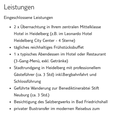
Leistungen
Eingeschlossene Leistungen
2 x Übernachtung in Ihrem zentralen Mittelklasse
Hotel in Heidelberg (z.B. im Leonardo Hotel
Heidelberg City Center - 4 Sterne)
tägliches reichhaltiges Frühstücksbuffet
1 x typisches Abendessen im Hotel oder Restaurant
(3-Gang-Menü, exkl. Getränke)
Stadtrundgang in Heidelberg mit professionellem
Gästeführer (ca. 3 Std) inkl.Bergbahnfahrt und
Schlossführung
Geführte Wanderung zur Benediktinerabtei Stift
Neuburg (ca. 3 Std.)
Besichtigung des Salzbergwerks in Bad Friedrichshall
privater Bustransfer im modernen Reisebus zum