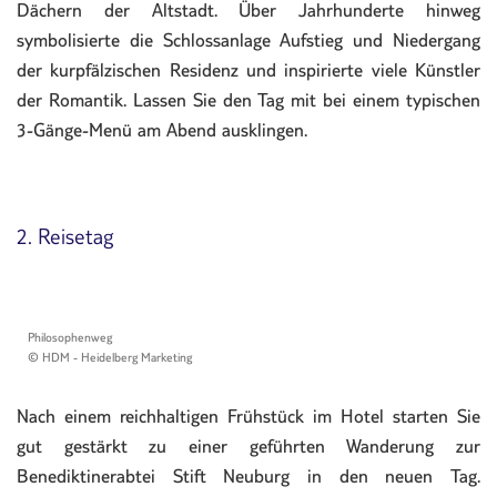
Dächern der Altstadt. Über Jahrhunderte hinweg
symbolisierte die Schlossanlage Aufstieg und Niedergang
der kurpfälzischen Residenz und inspirierte viele Künstler
der Romantik. Lassen Sie den Tag mit bei einem typischen
3-Gänge-Menü am Abend ausklingen.
2. Reisetag
Philosophenweg
© HDM - Heidelberg Marketing
Nach einem reichhaltigen Frühstück im Hotel starten Sie
gut gestärkt zu einer geführten Wanderung zur
Benediktinerabtei Stift Neuburg in den neuen Tag.