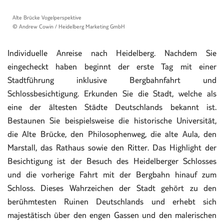
Alte Brücke Vogelperspektive
© Andrew Cowin / Heidelberg Marketing GmbH
Individuelle Anreise nach Heidelberg. Nachdem Sie
eingecheckt haben beginnt der erste Tag mit einer
Stadtführung inklusive Bergbahnfahrt und
Schlossbesichtigung. Erkunden Sie die Stadt, welche als
eine der ältesten Städte Deutschlands bekannt ist.
Bestaunen Sie beispielsweise die historische Universität,
die Alte Brücke, den Philosophenweg, die alte Aula, den
Marstall, das Rathaus sowie den Ritter. Das Highlight der
Besichtigung ist der Besuch des Heidelberger Schlosses
und die vorherige Fahrt mit der Bergbahn hinauf zum
Schloss. Dieses Wahrzeichen der Stadt gehört zu den
berühmtesten Ruinen Deutschlands und erhebt sich
majestätisch über den engen Gassen und den malerischen