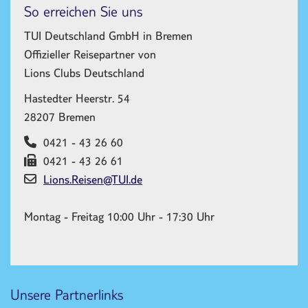
So erreichen Sie uns
TUI Deutschland GmbH in Bremen
Offizieller Reisepartner von
Lions Clubs Deutschland
Hastedter Heerstr. 54
28207 Bremen
0421 - 43 26 60
​0421 - 43 26 61
Lions.Reisen@TUI.de
Montag - Freitag 10:00 Uhr - 17:30 Uhr
Unsere Partnerlinks